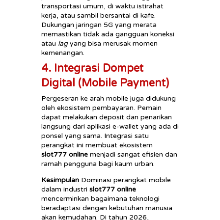
transportasi umum, di waktu istirahat
kerja, atau sambil bersantai di kafe.
Dukungan jaringan 5G yang merata
memastikan tidak ada gangguan koneksi
atau
lag
yang bisa merusak momen
kemenangan.
4. Integrasi Dompet
Digital (Mobile Payment)
Pergeseran ke arah mobile juga didukung
oleh ekosistem pembayaran. Pemain
dapat melakukan deposit dan penarikan
langsung dari aplikasi e-wallet yang ada di
ponsel yang sama. Integrasi satu
perangkat ini membuat ekosistem
slot777 online
menjadi sangat efisien dan
ramah pengguna bagi kaum urban.
Kesimpulan
Dominasi perangkat mobile
dalam industri
slot777 online
mencerminkan bagaimana teknologi
beradaptasi dengan kebutuhan manusia
akan kemudahan. Di tahun 2026,