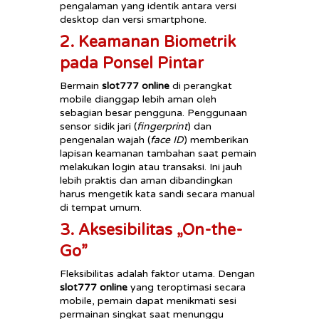
pengalaman yang identik antara versi
desktop dan versi smartphone.
2. Keamanan Biometrik
pada Ponsel Pintar
Bermain
slot777 online
di perangkat
mobile dianggap lebih aman oleh
sebagian besar pengguna. Penggunaan
sensor sidik jari (
fingerprint
) dan
pengenalan wajah (
face ID
) memberikan
lapisan keamanan tambahan saat pemain
melakukan login atau transaksi. Ini jauh
lebih praktis dan aman dibandingkan
harus mengetik kata sandi secara manual
di tempat umum.
3. Aksesibilitas „On-the-
Go”
Fleksibilitas adalah faktor utama. Dengan
slot777 online
yang teroptimasi secara
mobile, pemain dapat menikmati sesi
permainan singkat saat menunggu