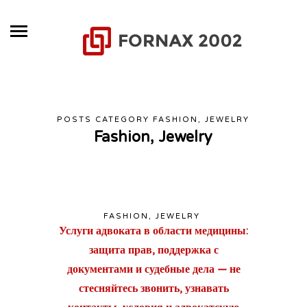
POSTS CATEGORY FASHION, JEWELRY
Fashion, Jewelry
FASHION, JEWELRY
Услуги адвоката в области медицины:
защита прав, поддержка с
документами и судебные дела — не
стесняйтесь звонить, узнавать