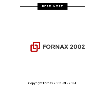
READ MORE
Copyright Fornax 2002 Kft - 2024.