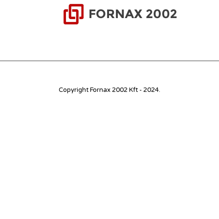
Copyright Fornax 2002 Kft - 2024.