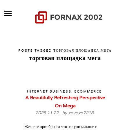
POSTS TAGGED ТОРГОВАЯ ПЛОЩАДКА МЕГА
торговая площадка мега
INTERNET BUSINESS, ECOMMERCE
A Beautifully Refreshing Perspective
On Mega
2025.11.22. by
xovoxo7218
Желаете приобрести что-то уникальное и