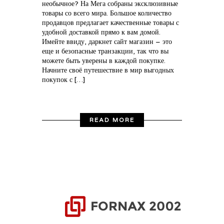
необычное? На Мега собраны эксклюзивные
товары со всего мира. Большое количество
продавцов предлагает качественные товары с
удобной доставкой прямо к вам домой.
Имейте ввиду, даркнет сайт магазин – это
еще и безопасные транзакции, так что вы
можете быть уверены в каждой покупке.
Начните своё путешествие в мир выгодных
покупок с […]
READ MORE