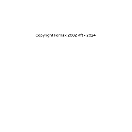
Copyright Fornax 2002 Kft - 2024.